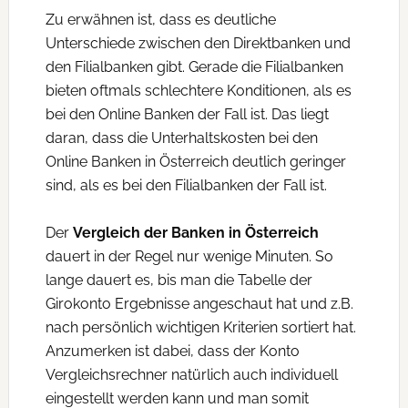
Zu erwähnen ist, dass es deutliche
Unterschiede zwischen den Direktbanken und
den Filialbanken gibt. Gerade die Filialbanken
bieten oftmals schlechtere Konditionen, als es
bei den Online Banken der Fall ist. Das liegt
daran, dass die Unterhaltskosten bei den
Online Banken in Österreich deutlich geringer
sind, als es bei den Filialbanken der Fall ist.
Der
Vergleich der Banken in Österreich
dauert in der Regel nur wenige Minuten. So
lange dauert es, bis man die Tabelle der
Girokonto Ergebnisse angeschaut hat und z.B.
nach persönlich wichtigen Kriterien sortiert hat.
Anzumerken ist dabei, dass der Konto
Vergleichsrechner natürlich auch individuell
eingestellt werden kann und man somit