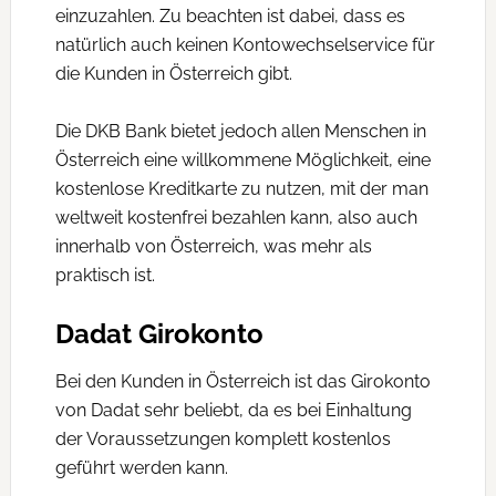
einzuzahlen. Zu beachten ist dabei, dass es
natürlich auch keinen Kontowechselservice für
die Kunden in Österreich gibt.
Die DKB Bank bietet jedoch allen Menschen in
Österreich eine willkommene Möglichkeit, eine
kostenlose Kreditkarte zu nutzen, mit der man
weltweit kostenfrei bezahlen kann, also auch
innerhalb von Österreich, was mehr als
praktisch ist.
Dadat Girokonto
Bei den Kunden in Österreich ist das Girokonto
von Dadat sehr beliebt, da es bei Einhaltung
der Voraussetzungen komplett kostenlos
geführt werden kann.