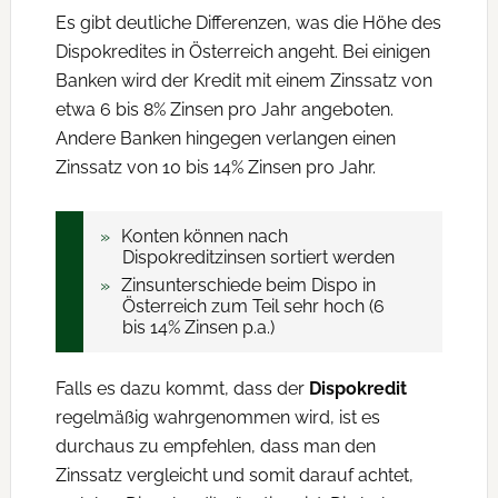
Es gibt deutliche Differenzen, was die Höhe des
Dispokredites in Österreich angeht. Bei einigen
Banken wird der Kredit mit einem Zinssatz von
etwa 6 bis 8% Zinsen pro Jahr angeboten.
Andere Banken hingegen verlangen einen
Zinssatz von 10 bis 14% Zinsen pro Jahr.
Konten können nach
Dispokreditzinsen sortiert werden
Zinsunterschiede beim Dispo in
Österreich zum Teil sehr hoch (6
bis 14% Zinsen p.a.)
Falls es dazu kommt, dass der
Dispokredit
regelmäßig wahrgenommen wird, ist es
durchaus zu empfehlen, dass man den
Zinssatz vergleicht und somit darauf achtet,