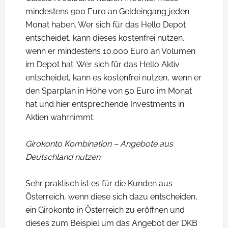
mindestens 900 Euro an Geldeingang jeden
Monat haben. Wer sich für das Hello Depot
entscheidet, kann dieses kostenfrei nutzen,
wenn er mindestens 10.000 Euro an Volumen
im Depot hat. Wer sich für das Hello Aktiv
entscheidet, kann es kostenfrei nutzen, wenn er
den Sparplan in Höhe von 50 Euro im Monat
hat und hier entsprechende Investments in
Aktien wahrnimmt.
Girokonto Kombination – Angebote aus
Deutschland nutzen
Sehr praktisch ist es für die Kunden aus
Österreich, wenn diese sich dazu entscheiden,
ein Girokonto in Österreich zu eröffnen und
dieses zum Beispiel um das Angebot der DKB