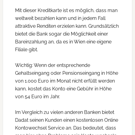
Mit dieser Kreditkarte ist es möglich, dass man
weltweit bezahlen kann und in jedem Fall
attraktive Renditen erzielen kann. Grundsätzlich
bietet die Bank sogar die Möglichkeit einer
Bareinzahlung an, da es in Wien eine eigene
Filiale gibt.
Wichtig: Wenn der entsprechende
Gehaltseingang oder Pensionseingang in Höhe
von 1.000 Euro im Monat nicht erfüllt werden
kann, kostet das Konto eine Gebühr in Höhe
von 54 Euro im Jahr.
Im Vergleich zu vielen anderen Banken bietet
Dadat seinen Kunden einen kostenlosen Online
Kontowechsel Service an. Das bedeutet, dass