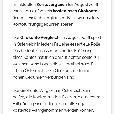
Im aktuellen
Kontovergleich
für August 2026
kannst du einfach ein
kostenloses Girokonto
finden – Einfach vergleichen, Bank wechseln &
Kontoführungsgebühren sparen!
Der
Girokonto Vergleich
im August 2026 spielt
in Österreich in jedem Fall eine essentielle Rolle.
Das bedeutet, dass man vor der Eröffnung
eines Kontos natürlich darauf achten sollte, zu
welchen Konditionen dieses eröffnet wird. Es
gibt in Österreich viele Girokonten, die mit
hohen Gebühren verbunden sind.
Der Girokonto Vergleich in Österreich kann
helfen, die Konten zu identifizieren, die in jedem
Fall günstig sind, oder bestenfalls sogar
kostenlos wahrgenommen werden können.