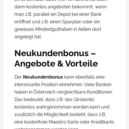
dann kostenlos angeboten bekommt, wenn
man z.B. parallel ein Depot bei einer Bank
eröffnet und z.B. einen Sparplan oder ein
gewisses Mindestguthaben in Aktien dort
angelegt hat.
Neukundenbonus –
Angebote & Vorteile
Der
Neukundenbonus
kann ebenfalls eine
interessante Position einnehmen. Viele Banken
haben in Österreich vergleichbare Konditionen.
Das bedeutet, dass z.B. das Girokonto
kostenlos wahrgenommen werden kann und
zusätzlich die Möglichkeit besteht, dass z.B.
eine kostenfreie Maestro Karte oder Kreditkarte