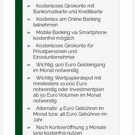
Kostenloses Girokonto mit
Bankomatkarte und Kreditkarte
Kostenlos am Online Banking
teilnehmen
Mobile Banking via Smartphone
kostenfrei möglich
Kostenloses Girokonto für
Privatpersonen und
Einzelunternehmer
Wichtig: 900 Euro Geldeingang
im Monat notwendig
Wichtig: Wertpapierdepot mit
mindestens 10.000 Euro
notwendig oder Investmentplan
ab 50 Euro Volumen im Monat
notwendig
Alternativ: 4 Euro Gebühren im
Monat bzw. 48 Euro Gebühren im
Jahr
Nach Kontoeröffnung 3 Monate
lang kostenfrei nutzen