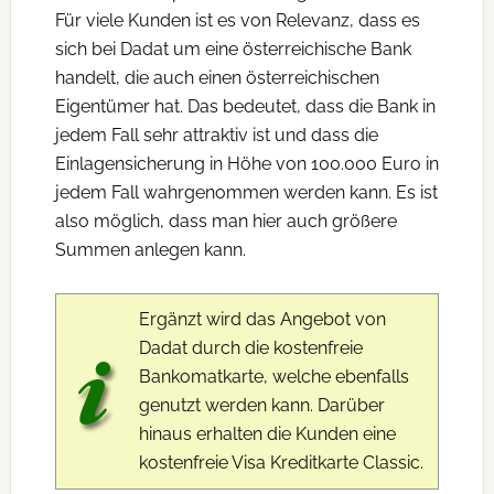
Für viele Kunden ist es von Relevanz, dass es
sich bei Dadat um eine österreichische Bank
handelt, die auch einen österreichischen
Eigentümer hat. Das bedeutet, dass die Bank in
jedem Fall sehr attraktiv ist und dass die
Einlagensicherung in Höhe von 100.000 Euro in
jedem Fall wahrgenommen werden kann. Es ist
also möglich, dass man hier auch größere
Summen anlegen kann.
Ergänzt wird das Angebot von
Dadat durch die kostenfreie
Bankomatkarte, welche ebenfalls
genutzt werden kann. Darüber
hinaus erhalten die Kunden eine
kostenfreie Visa Kreditkarte Classic.