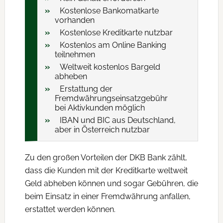
Kostenlose Bankomatkarte
vorhanden
Kostenlose Kreditkarte nutzbar
Kostenlos am Online Banking
teilnehmen
Weltweit kostenlos Bargeld
abheben
Erstattung der
Fremdwährungseinsatzgebühr
bei Aktivkunden möglich
IBAN und BIC aus Deutschland,
aber in Österreich nutzbar
Zu den großen Vorteilen der DKB Bank zählt,
dass die Kunden mit der Kreditkarte weltweit
Geld abheben können und sogar Gebühren, die
beim Einsatz in einer Fremdwährung anfallen,
erstattet werden können.