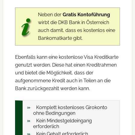
Neben der
Gratis Kontoführung
wirbt die DKB Bank in Österreich
auch damit, dass es kostenlos eine
Bankomatkarte gibt.
Ebenfalls kann eine kostenlose Visa Kreditkarte
genutzt werden. Diese hat einen Kreditrahmen
und bietet die Möglichkeit, dass der
aufgenommene Kredit auch in Teilen an die
Bank zurückgezahlt werden kann.
Komplett kostenloses Girokonto
ohne Bedingungen
Kein Mindestgeldeingang
erforderlich
Kein Gehalt erforderlich