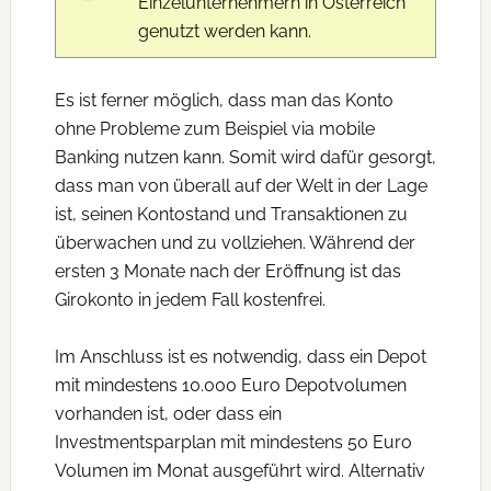
Einzelunternehmern in Österreich
genutzt werden kann.
Es ist ferner möglich, dass man das Konto
ohne Probleme zum Beispiel via mobile
Banking nutzen kann. Somit wird dafür gesorgt,
dass man von überall auf der Welt in der Lage
ist, seinen Kontostand und Transaktionen zu
überwachen und zu vollziehen. Während der
ersten 3 Monate nach der Eröffnung ist das
Girokonto in jedem Fall kostenfrei.
Im Anschluss ist es notwendig, dass ein Depot
mit mindestens 10.000 Euro Depotvolumen
vorhanden ist, oder dass ein
Investmentsparplan mit mindestens 50 Euro
Volumen im Monat ausgeführt wird. Alternativ