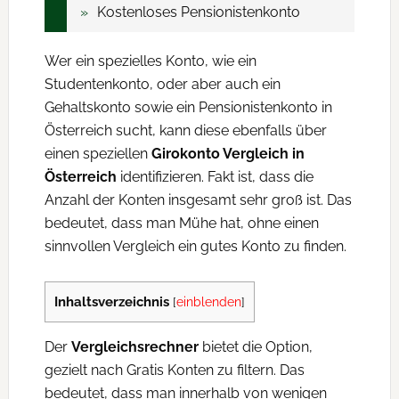
Kostenloses Pensionistenkonto
Wer ein spezielles Konto, wie ein
Studentenkonto, oder aber auch ein
Gehaltskonto sowie ein Pensionistenkonto in
Österreich sucht, kann diese ebenfalls über
einen speziellen
Girokonto Vergleich in
Österreich
identifizieren. Fakt ist, dass die
Anzahl der Konten insgesamt sehr groß ist. Das
bedeutet, dass man Mühe hat, ohne einen
sinnvollen Vergleich ein gutes Konto zu finden.
Inhaltsverzeichnis
[
einblenden
]
Der
Vergleichsrechner
bietet die Option,
gezielt nach Gratis Konten zu filtern. Das
bedeutet, dass man innerhalb von wenigen