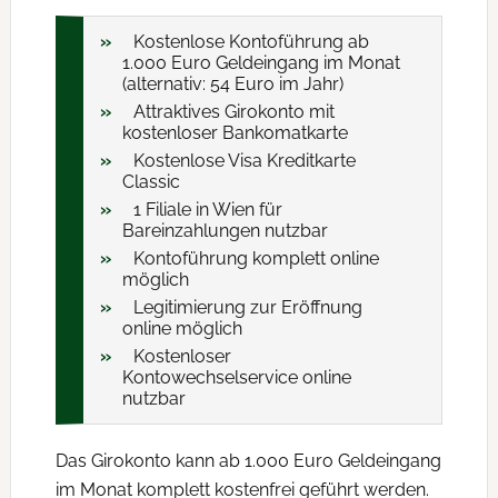
Kostenlose Kontoführung ab
1.000 Euro Geldeingang im Monat
(alternativ: 54 Euro im Jahr)
Attraktives Girokonto mit
kostenloser Bankomatkarte
Kostenlose Visa Kreditkarte
Classic
1 Filiale in Wien für
Bareinzahlungen nutzbar
Kontoführung komplett online
möglich
Legitimierung zur Eröffnung
online möglich
Kostenloser
Kontowechselservice online
nutzbar
Das Girokonto kann ab 1.000 Euro Geldeingang
im Monat komplett kostenfrei geführt werden.