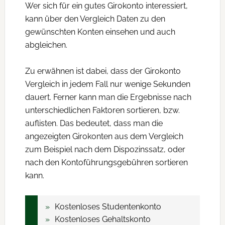
Wer sich für ein gutes Girokonto interessiert,
kann über den Vergleich Daten zu den
gewünschten Konten einsehen und auch
abgleichen.
Zu erwähnen ist dabei, dass der Girokonto
Vergleich in jedem Fall nur wenige Sekunden
dauert. Ferner kann man die Ergebnisse nach
unterschiedlichen Faktoren sortieren, bzw.
auflisten. Das bedeutet, dass man die
angezeigten Girokonten aus dem Vergleich
zum Beispiel nach dem Dispozinssatz, oder
nach den Kontoführungsgebühren sortieren
kann.
Kostenloses Studentenkonto
Kostenloses Gehaltskonto