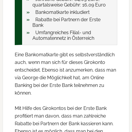
quartalsweise Gebühr: 16,09 Euro
Bankomatkarte inkludiert
Rabatte bei Partnern der Erste
Bank
Umfangreiches Filial- und
Automatennetz in Österreich
Eine Bankomatkarte gibt es selbstverständlich
auch, wenn man sich für dieses Girokonto
entscheidet. Ebenso ist anzumerken, dass man
via George die Möglichkeit hat, am Online
Banking bei der Erste Bank teilnehmen zu
können.
Mit Hilfe des Girokontos bei der Erste Bank
profitiert man davon, dass man zahlreiche
Rabatte bei Partnern der Bank kassieren kann.
Ebenso ist es möglich, dass man bei den