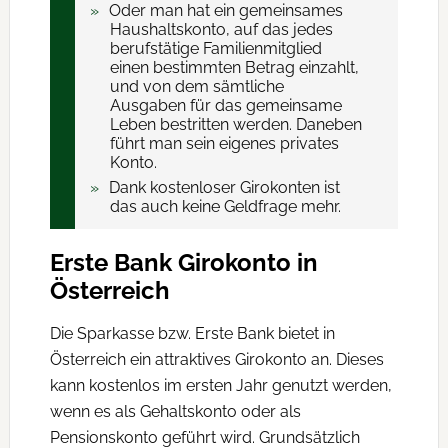
Oder man hat ein gemeinsames
Haushaltskonto, auf das jedes
berufstätige Familienmitglied
einen bestimmten Betrag einzahlt,
und von dem sämtliche
Ausgaben für das gemeinsame
Leben bestritten werden. Daneben
führt man sein eigenes privates
Konto.
Dank kostenloser Girokonten ist
das auch keine Geldfrage mehr.
Erste Bank Girokonto in
Österreich
Die Sparkasse bzw. Erste Bank bietet in
Österreich ein attraktives Girokonto an. Dieses
kann kostenlos im ersten Jahr genutzt werden,
wenn es als Gehaltskonto oder als
Pensionskonto geführt wird. Grundsätzlich