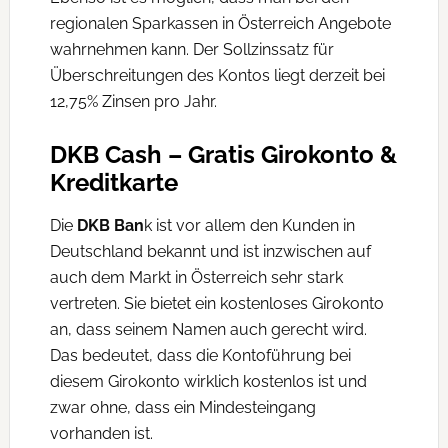
regionalen Sparkassen in Österreich Angebote
wahrnehmen kann. Der Sollzinssatz für
Überschreitungen des Kontos liegt derzeit bei
12,75% Zinsen pro Jahr.
DKB Cash – Gratis Girokonto &
Kreditkarte
Die
DKB Ban
k ist vor allem den Kunden in
Deutschland bekannt und ist inzwischen auf
auch dem Markt in Österreich sehr stark
vertreten. Sie bietet ein kostenloses Girokonto
an, dass seinem Namen auch gerecht wird.
Das bedeutet, dass die Kontoführung bei
diesem Girokonto wirklich kostenlos ist und
zwar ohne, dass ein Mindesteingang
vorhanden ist.