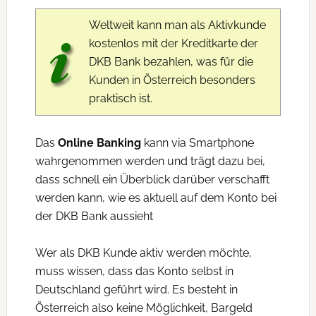
Weltweit kann man als Aktivkunde
kostenlos mit der Kreditkarte der
DKB Bank bezahlen, was für die
Kunden in Österreich besonders
praktisch ist.
Das
Online Banking
kann via Smartphone
wahrgenommen werden und trägt dazu bei,
dass schnell ein Überblick darüber verschafft
werden kann, wie es aktuell auf dem Konto bei
der DKB Bank aussieht
Wer als DKB Kunde aktiv werden möchte,
muss wissen, dass das Konto selbst in
Deutschland geführt wird. Es besteht in
Österreich also keine Möglichkeit, Bargeld