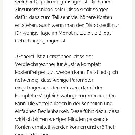
welcher Dispokredit günstiger ist. Die hohen
Zinsunterschiede beim Dispokredit sorgen
dafür, dass zum Teil sehr viel höhere Kosten
entstehen, auch wenn man den Dispokredit nur
für wenige Tage im Monat nutzt, bis z.B. das
Gehalt eingegangen ist.
. Generell ist zu erwähnen, dass der
Vergleichsrechner für Austria komplett
kostenfrei genutzt werden kann. Es ist lediglich
notwendig, dass wenige Parameter
eingetragen werden müssen, damit der
komplette Vergleich wahrgenommen werden
kann. Die Vorteile liegen in der schnellen und
einfachen Bedienbarkeit. Diese führt dazu, dass
wirklich binnen weniger Minuten passende
Konten ermittelt werden können und eröffnet
werden können.