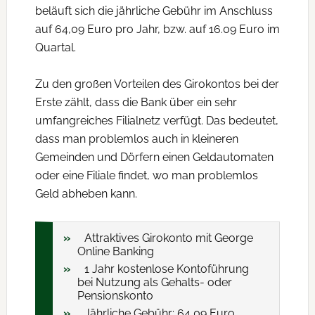
beläuft sich die jährliche Gebühr im Anschluss
auf 64,09 Euro pro Jahr, bzw. auf 16.09 Euro im
Quartal.
Zu den großen Vorteilen des Girokontos bei der
Erste zählt, dass die Bank über ein sehr
umfangreiches Filialnetz verfügt. Das bedeutet,
dass man problemlos auch in kleineren
Gemeinden und Dörfern einen Geldautomaten
oder eine Filiale findet, wo man problemlos
Geld abheben kann.
Attraktives Girokonto mit George
Online Banking
1 Jahr kostenlose Kontoführung
bei Nutzung als Gehalts- oder
Pensionskonto
Jährliche Gebühr: 64,09 Euro,