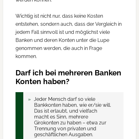
Wichtig ist nicht nur, dass keine Kosten
entstehen, sondern auch, dass der Vergleich in
jedem Fall sinnvoll ist und möglichst viele
Banken und deren Konten unter die Lupe
genommen werden, die auch in Frage
kommen.
Darf ich bei mehreren Banken
Konten haben?
Jeder Mensch darf so viele
Bankkonten haben, wie er/sie will.
Das ist erlaubt, und vielfach
macht es Sinn, mehrere
Girokonten zu haben – etwa zur
Trennung von privaten und
geschäftlichen Ausgaben.