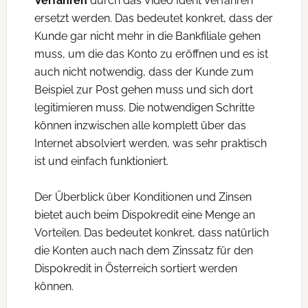
Verfahren
durch das Video Ident Verfahren
ersetzt werden. Das bedeutet konkret, dass der
Kunde gar nicht mehr in die Bankfiliale gehen
muss, um die das Konto zu eröffnen und es ist
auch nicht notwendig, dass der Kunde zum
Beispiel zur Post gehen muss und sich dort
legitimieren muss. Die notwendigen Schritte
können inzwischen alle komplett über das
Internet absolviert werden, was sehr praktisch
ist und einfach funktioniert.
Der Überblick über Konditionen und Zinsen
bietet auch beim Dispokredit eine Menge an
Vorteilen. Das bedeutet konkret, dass natürlich
die Konten auch nach dem Zinssatz für den
Dispokredit in Österreich sortiert werden
können.