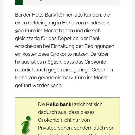
Bei der Hello Bank können alle Kunden, die
einen Geldeingang in Höhe von mindestens
900 Euro im Monat haben und die sich
gleichzeitig für das Depot bei der Bank
entscheiden bei Einhaltung der Bedingungen
ein kostenloses Girokonto nutzen. Darüber
hinaus ist es möglich, dass das Girokonto
natürlich auch gegen eine geringe Gebühr in
Höhe von gerade einmal 4 Euro im Monat
geführt werden kann.
Die
Hello bank!
zeichnet sich
dadurch aus, dass dieses
Girokonto nicht nur von
Privatpersonen, sondern auch von