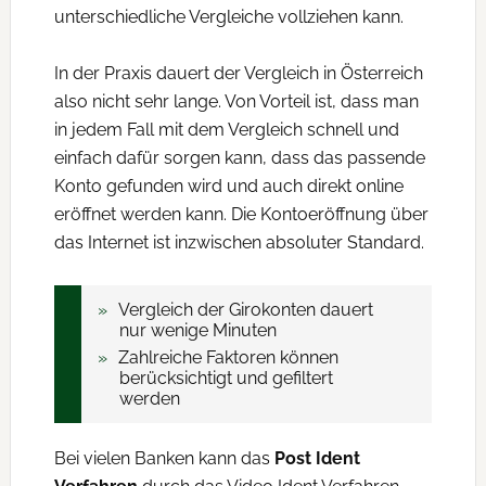
unterschiedliche Vergleiche vollziehen kann.
In der Praxis dauert der Vergleich in Österreich
also nicht sehr lange. Von Vorteil ist, dass man
in jedem Fall mit dem Vergleich schnell und
einfach dafür sorgen kann, dass das passende
Konto gefunden wird und auch direkt online
eröffnet werden kann. Die Kontoeröffnung über
das Internet ist inzwischen absoluter Standard.
Vergleich der Girokonten dauert
nur wenige Minuten
Zahlreiche Faktoren können
berücksichtigt und gefiltert
werden
Bei vielen Banken kann das
Post Ident