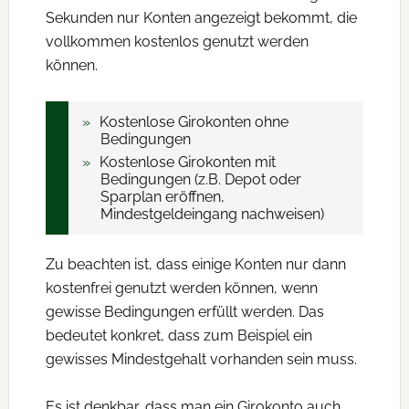
Sekunden nur Konten angezeigt bekommt, die
vollkommen kostenlos genutzt werden
können.
Kostenlose Girokonten ohne
Bedingungen
Kostenlose Girokonten mit
Bedingungen (z.B. Depot oder
Sparplan eröffnen,
Mindestgeldeingang nachweisen)
Zu beachten ist, dass einige Konten nur dann
kostenfrei genutzt werden können, wenn
gewisse Bedingungen erfüllt werden. Das
bedeutet konkret, dass zum Beispiel ein
gewisses Mindestgehalt vorhanden sein muss.
Es ist denkbar, dass man ein Girokonto auch