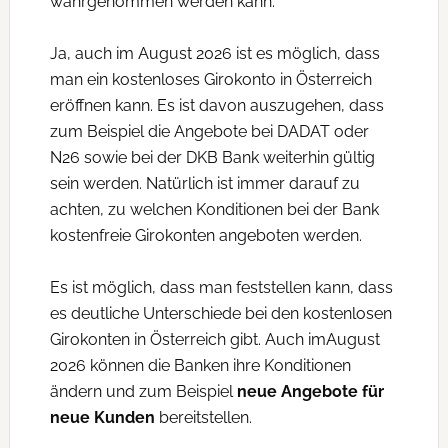
wahrgenommen werden kann.
Ja, auch im August 2026 ist es möglich, dass
man ein kostenloses Girokonto in Österreich
eröffnen kann. Es ist davon auszugehen, dass
zum Beispiel die Angebote bei DADAT oder
N26 sowie bei der DKB Bank weiterhin gültig
sein werden. Natürlich ist immer darauf zu
achten, zu welchen Konditionen bei der Bank
kostenfreie Girokonten angeboten werden.
Es ist möglich, dass man feststellen kann, dass
es deutliche Unterschiede bei den kostenlosen
Girokonten in Österreich gibt. Auch imAugust
2026 können die Banken ihre Konditionen
ändern und zum Beispiel
neue Angebote für
neue Kunden
bereitstellen.