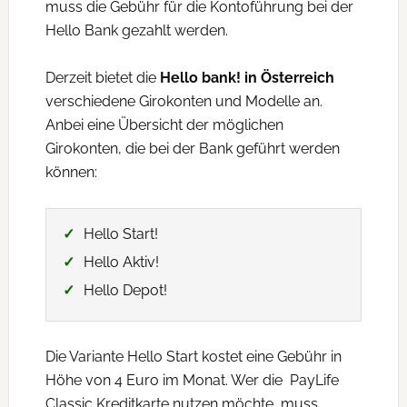
muss die Gebühr für die Kontoführung bei der
Hello Bank gezahlt werden.
Derzeit bietet die
Hello bank! in Österreich
verschiedene Girokonten und Modelle an.
Anbei eine Übersicht der möglichen
Girokonten, die bei der Bank geführt werden
können:
Hello Start!
Hello Aktiv!
Hello Depot!
Die Variante Hello Start kostet eine Gebühr in
Höhe von 4 Euro im Monat. Wer die PayLife
Classic Kreditkarte nutzen möchte, muss