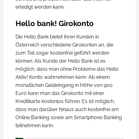
erledigt werden kann.
Hello bank! Girokonto
Die Hello Bank bietet ihren Kunden in
Österreich verschiedene Girokonten an, die
zum Teil sogar kostenfrei geführt werden
können. Als Kunde der Hello Bank ist es
möglich, dass man ohne Probleme das Hello
Aktiv! Konto wahrnehmen kann. Ab einem
monatlichen Geldeingang in Höhe von 900
Euro kann man das Girokonto mit einer
Kreditkarte kostenlos führen. Es ist möglich,
dass man darüber hinaus auch kostenfrei am
Online Banking sowie am Smartphone Banking
teilnehmen kann.