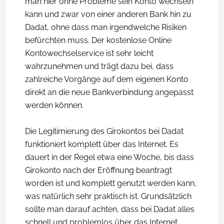
man hier ohne Probleme sein Konto wechseln
kann und zwar von einer anderen Bank hin zu
Dadat, ohne dass man irgendwelche Risiken
befürchten muss. Der kostenlose Online
Kontowechselservice ist sehr leicht
wahrzunehmen und trägt dazu bei, dass
zahlreiche Vorgänge auf dem eigenen Konto
direkt an die neue Bankverbindung angepasst
werden können.
Die Legitimierung des Girokontos bei Dadat
funktioniert komplett über das Internet. Es
dauert in der Regel etwa eine Woche, bis dass
Girokonto nach der Eröffnung beantragt
worden ist und komplett genutzt werden kann,
was natürlich sehr praktisch ist. Grundsätzlich
sollte man darauf achten, dass bei Dadat alles
schnell und problemlos über das Internet